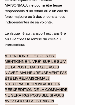
MAISONMAJJ ne pourra être tenue
responsable d’un retard dû à un cas de
force majeure ou à des circonstances
indépendantes de sa volonté.
Le risque lié au transport est transféré
au Client dès la remise du colis au
transporteur.
ATTENTION: SI LE COLIS EST
MENTIONNÉ "LIVRÉ" SUR LE SUIVI
DE LA POSTE MAIS QUE VOUS
N'AVEZ MALHEUREUSEMENT PAS
ÉTÉ LIVRÉ. MAISONMAJJ
N 'EST PAS RESPONSABLE, LA
RÉEXPÉDITION DE LA COMMANDE
NE SERA PAS POSSIBLE SI VOUS
AVEZ CHOISI LA LIVRAISON