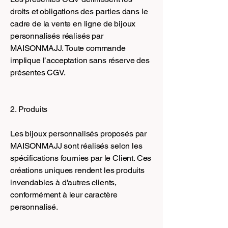
droits et obligations des parties dans le
cadre de la vente en ligne de bijoux
personnalisés réalisés par
MAISONMAJJ. Toute commande
implique l’acceptation sans réserve des
présentes CGV.
2. Produits
Les bijoux personnalisés proposés par
MAISONMAJJ sont réalisés selon les
spécifications fournies par le Client. Ces
créations uniques rendent les produits
invendables à d'autres clients,
conformément à leur caractère
personnalisé.