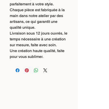
parfaitement à votre style.
Chaque pièce est fabriquée à la
main dans notre atelier par des
artisans, ce qui garantit une
qualité unique.
Livraison sous 12 jours ouvrés, le
temps nécessaire à une création
sur mesure, faite avec soin.
Une création haute qualité, faite
pour vous sublimer.