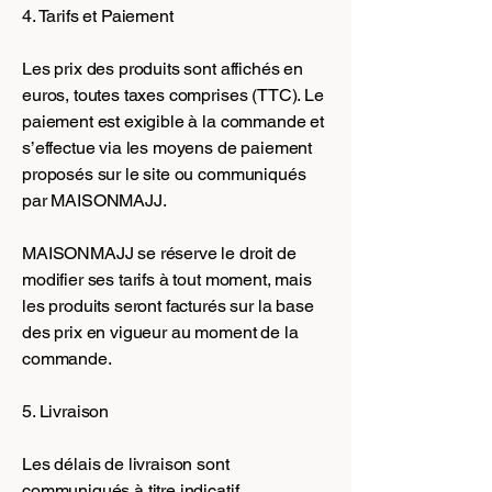
4. Tarifs et Paiement
Les prix des produits sont affichés en
euros, toutes taxes comprises (TTC). Le
paiement est exigible à la commande et
s’effectue via les moyens de paiement
proposés sur le site ou communiqués
par MAISONMAJJ.
MAISONMAJJ se réserve le droit de
modifier ses tarifs à tout moment, mais
les produits seront facturés sur la base
des prix en vigueur au moment de la
commande.
5. Livraison
Les délais de livraison sont
communiqués à titre indicatif.