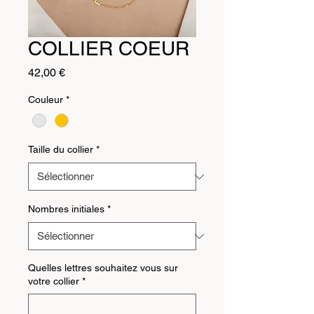
COLLIER COEUR
Prix
42,00 €
Couleur
*
Taille du collier
*
Nombres initiales
*
Quelles lettres souhaitez vous sur
votre collier
*