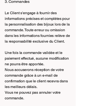
3. Commandes
Le Client s'engage à fournir des
informations précises et complètes pour
la personnalisation des bijoux lors de la
commande. Toute erreur ou omission
dans les informations fournies relève de
la responsabilité exclusive du Client.
Une fois la commande validée et le
paiement effectué, aucune modification
ne pourra être apportée.
Nous accuserons réception de votre
commande grâce à un e-mail de
confirmation que le client recevra dans
les meilleurs délais.
Vous ne pouvez pas annuler votre
commande.