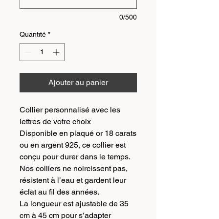
0/500
Quantité
*
Ajouter au panier
Collier personnalisé avec les
lettres de votre choix
Disponible en plaqué or 18 carats
ou en argent 925, ce collier est
conçu pour durer dans le temps.
Nos colliers ne noircissent pas,
résistent à l’eau et gardent leur
éclat au fil des années.
La longueur est ajustable de 35
cm à 45 cm pour s’adapter