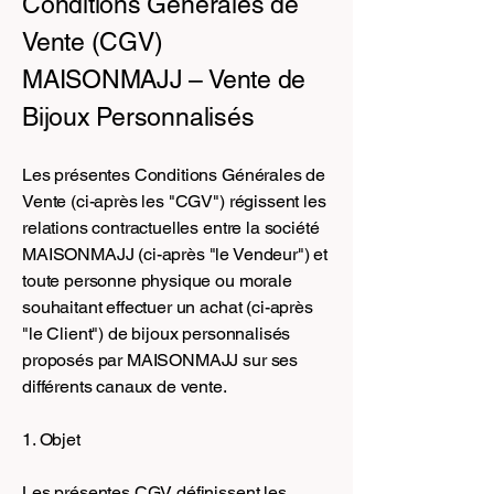
Conditions Générales de
Vente (CGV)
MAISONMAJJ – Vente de
Bijoux Personnalisés
Les présentes Conditions Générales de
Vente (ci-après les "CGV") régissent les
relations contractuelles entre la société
MAISONMAJJ (ci-après "le Vendeur") et
toute personne physique ou morale
souhaitant effectuer un achat (ci-après
"le Client") de bijoux personnalisés
proposés par MAISONMAJJ sur ses
différents canaux de vente.
1. Objet
Les présentes CGV définissent les