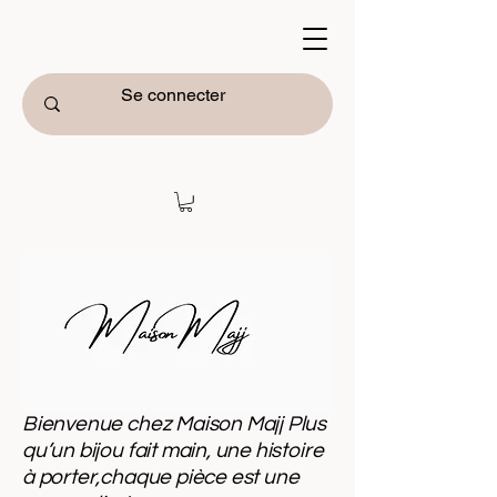
Bienvenue chez Maison Majj Plus
qu’un bijou fait main, une histoire
à porter,chaque pièce est une