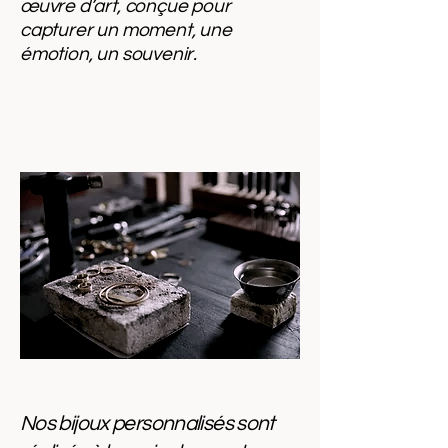
œuvre d’art, conçue pour
capturer un moment, une
émotion, un souvenir.
Nos bijoux personnalisés sont