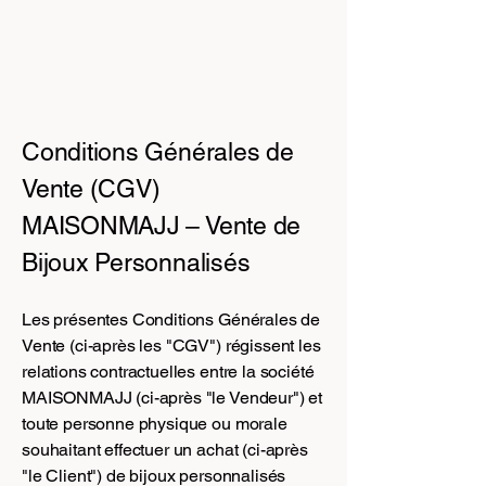
Conditions Générales de
Vente (CGV)
MAISONMAJJ – Vente de
Bijoux Personnalisés
Les présentes Conditions Générales de
Vente (ci-après les "CGV") régissent les
relations contractuelles entre la société
MAISONMAJJ (ci-après "le Vendeur") et
toute personne physique ou morale
souhaitant effectuer un achat (ci-après
"le Client") de bijoux personnalisés