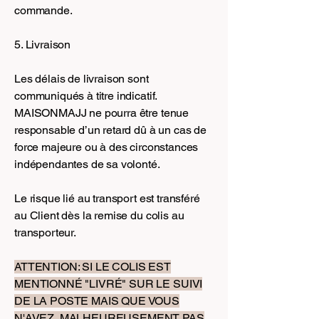
commande.
5. Livraison
Les délais de livraison sont
communiqués à titre indicatif.
MAISONMAJJ ne pourra être tenue
responsable d’un retard dû à un cas de
force majeure ou à des circonstances
indépendantes de sa volonté.
Le risque lié au transport est transféré
au Client dès la remise du colis au
transporteur.
ATTENTION: SI LE COLIS EST
MENTIONNÉ "LIVRÉ" SUR LE SUIVI
DE LA POSTE MAIS QUE VOUS
N'AVEZ MALHEUREUSEMENT PAS