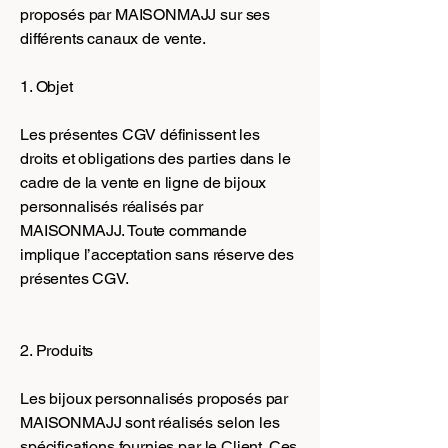
proposés par MAISONMAJJ sur ses
différents canaux de vente.
1. Objet
Les présentes CGV définissent les
droits et obligations des parties dans le
cadre de la vente en ligne de bijoux
personnalisés réalisés par
MAISONMAJJ. Toute commande
implique l’acceptation sans réserve des
présentes CGV.
2. Produits
Les bijoux personnalisés proposés par
MAISONMAJJ sont réalisés selon les
spécifications fournies par le Client. Ces