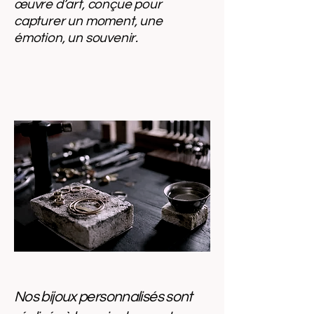
œuvre d’art, conçue pour
capturer un moment, une
émotion, un souvenir.
Nos bijoux personnalisés sont