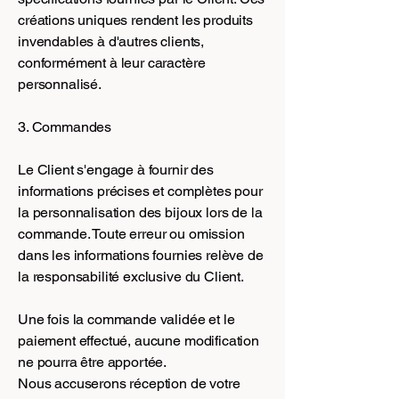
créations uniques rendent les produits
invendables à d'autres clients,
conformément à leur caractère
personnalisé.
3. Commandes
Le Client s'engage à fournir des
informations précises et complètes pour
la personnalisation des bijoux lors de la
commande. Toute erreur ou omission
dans les informations fournies relève de
la responsabilité exclusive du Client.
Une fois la commande validée et le
paiement effectué, aucune modification
ne pourra être apportée.
Nous accuserons réception de votre