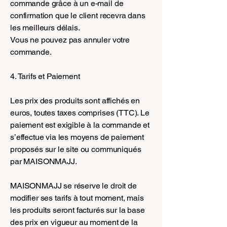
commande grâce à un e-mail de
confirmation que le client recevra dans
les meilleurs délais.
Vous ne pouvez pas annuler votre
commande.
4. Tarifs et Paiement
Les prix des produits sont affichés en
euros, toutes taxes comprises (TTC). Le
paiement est exigible à la commande et
s’effectue via les moyens de paiement
proposés sur le site ou communiqués
par MAISONMAJJ.
MAISONMAJJ se réserve le droit de
modifier ses tarifs à tout moment, mais
les produits seront facturés sur la base
des prix en vigueur au moment de la