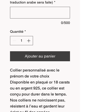
traduction arabe sera faite)
*
0/500
Quantité
*
Ajouter au panier
Collier personnalisé avec le
prénom de votre choix
Disponible en plaqué or 18 carats
ou en argent 925, ce collier est
conçu pour durer dans le temps.
Nos colliers ne noircissent pas,
résistent à l’eau et gardent leur