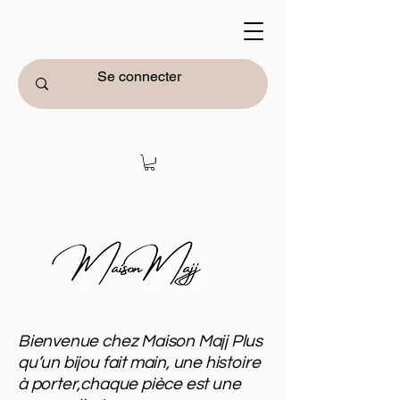
Bienvenue chez Maison Majj Plus
qu’un bijou fait main, une histoire
à porter,chaque pièce est une